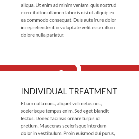
aliqua. Ut enim ad minim veniam, quis nostrud
exercitation ullamco laboris nisi ut aliquip ex
ea commodo consequat. Duis aute irure dolor
in reprehenderit in voluptate velit esse cillum
dolore nulla pariatur.
3
INDIVIDUAL TREATMENT
INDIVIDUAL TREATMENT
Etiam nulla nunc, aliquet vel metus nec,
scelerisque tempus enim. Sed eget blandit
lectus. Donec facilisis ornare turpis id
pretium. Maecenas scelerisque interdum
dolor in vestibulum. Proin euismod dui purus,