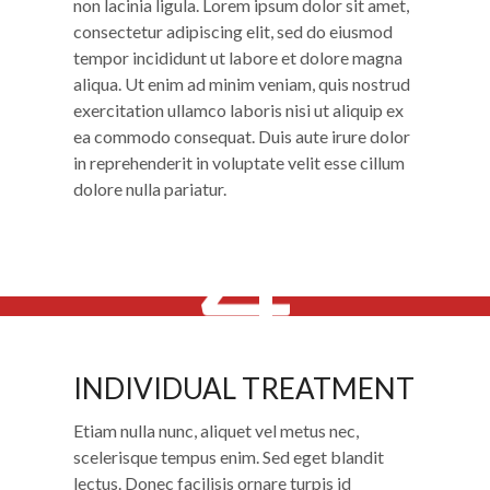
non lacinia ligula. Lorem ipsum dolor sit amet,
consectetur adipiscing elit, sed do eiusmod
tempor incididunt ut labore et dolore magna
aliqua. Ut enim ad minim veniam, quis nostrud
exercitation ullamco laboris nisi ut aliquip ex
ea commodo consequat. Duis aute irure dolor
in reprehenderit in voluptate velit esse cillum
dolore nulla pariatur.
4
INDIVIDUAL TREATMENT
INDIVIDUAL TREATMENT
Etiam nulla nunc, aliquet vel metus nec,
scelerisque tempus enim. Sed eget blandit
lectus. Donec facilisis ornare turpis id